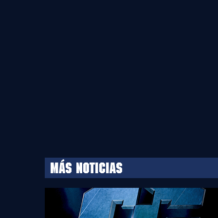
MÁS NOTICIAS