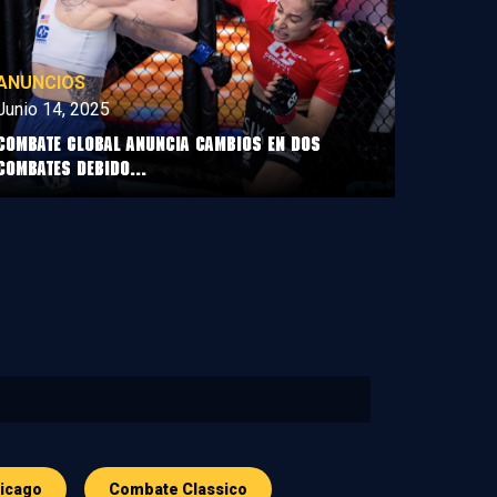
ANUNCIOS
Junio 14, 2025
COMBATE GLOBAL ANUNCIA CAMBIOS EN DOS
COMBATES DEBIDO...
icago
Combate Classico