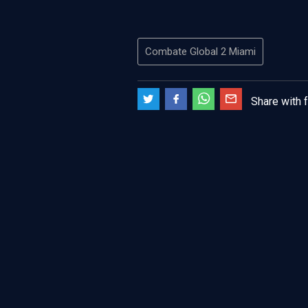
Combate Global 2 Miami
Share with 