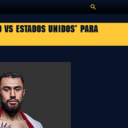
O VS ESTADOS UNIDOS’ PARA