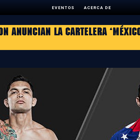
EVENTOS
ACERCA DE
ON ANUNCIAN LA CARTELERA ‘MÉXIC