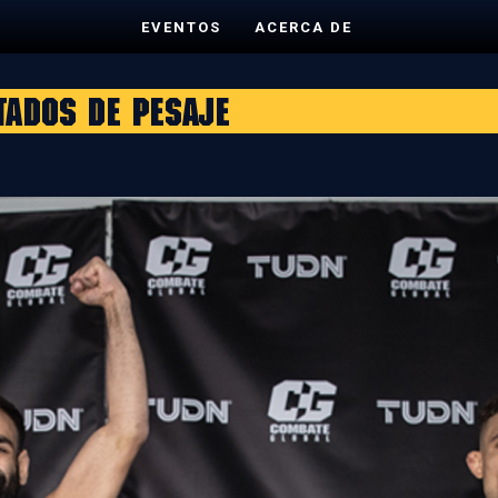
EVENTOS
ACERCA DE
tados de Pesaje