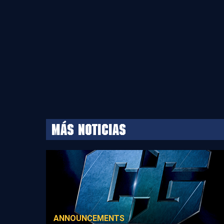
MÁS NOTICIAS
ANNOUNCEMENTS