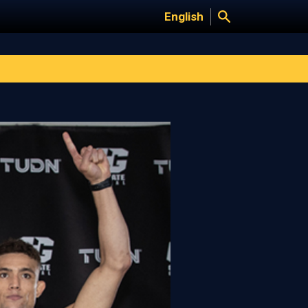
English