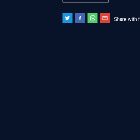
Share with 