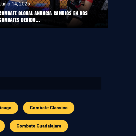
Junio 14, 2025
COMBATE GLOBAL ANUNCIA CAMBIOS EN DOS
COMBATES DEBIDO...
icago
Combate Classico
Combate Guadalajara