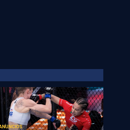
ANUNCIOS