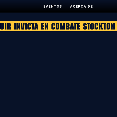
EVENTOS
ACERCA DE
uir invicta en Combate Stockton