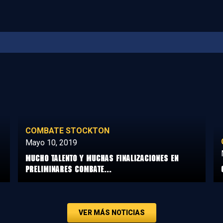
COMBATE STOCKTON
Mayo 10, 2019
Mucho talento y muchas finalizaciones en
preliminares Combate...
VER MÁS NOTICIAS