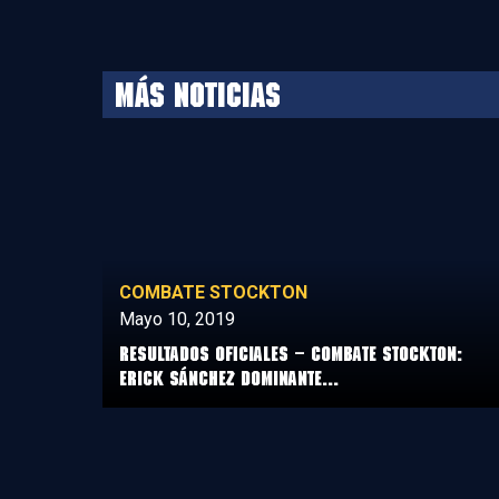
MÁS NOTICIAS
COMBATE STOCKTON
Mayo 10, 2019
Resultados Oficiales – Combate Stockton:
Erick Sánchez dominante...