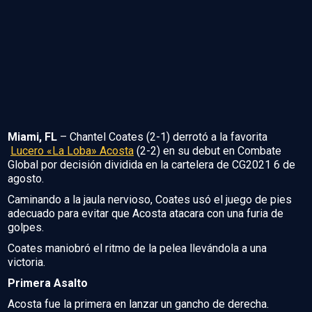
Miami, FL
– Chantel Coates (2-1) derrotó a la favorita
Lucero «La Loba» Acosta
(2-2) en su debut en Combate
Global por decisión dividida en la cartelera de CG2021 6 de
agosto.
Caminando a la jaula nervioso, Coates usó el juego de pies
adecuado para evitar que Acosta atacara con una furia de
golpes.
Coates maniobró el ritmo de la pelea llevándola a una
victoria.
Primera Asalto
Acosta fue la primera en lanzar un gancho de derecha.