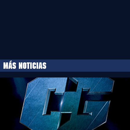
MÁS NOTICIAS