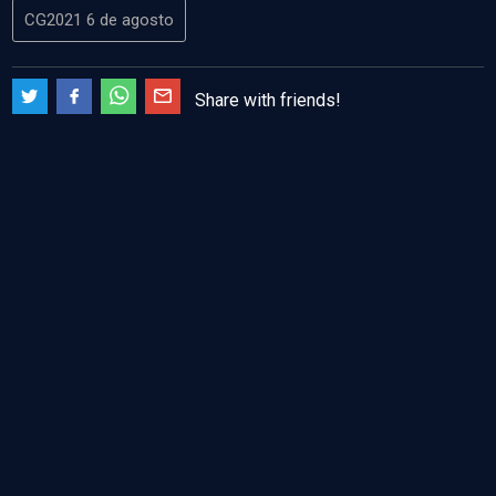
CG2021 6 de agosto
Share with friends!