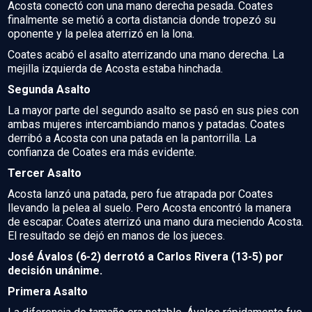
Acosta conectó con una mano derecha pesada. Coates
finalmente se metió a corta distancia donde tropezó su
oponente y la pelea aterrizó en la lona.
Coates acabó el asalto aterrizando una mano derecha. La
mejilla izquierda de Acosta estaba hinchada.
Segunda Asalto
La mayor parte del segundo asalto se pasó en sus pies con
ambas mujeres intercambiando manos y patadas. Coates
derribó a Acosta con una patada en la pantorrilla. La
confianza de Coates era más evidente.
Tercer Asalto
Acosta lanzó una patada, pero fue atrapada por Coates
llevando la pelea al suelo. Pero Acosta encontró la manera
de escapar. Coates aterrizó una mano dura meciendo Acosta.
El resultado se dejó en manos de los jueces.
José Ávalos (6-2) derrotó a Carlos Rivera (13-5) por
decisión unánime.
Primera Asalto