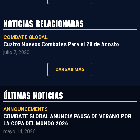
NOTICIAS RELACIONADAS
COMBATE GLOBAL
Cuatro Nuevos Combates Para el 28 de Agosto
julio 7, 2020
CARGAR MÁS
ÚLTIMAS NOTICIAS
ANNOUNCEMENTS
COMBATE GLOBAL ANUNCIA PAUSA DE VERANO POR
LA COPA DEL MUNDO 2026
mayo 14, 2026