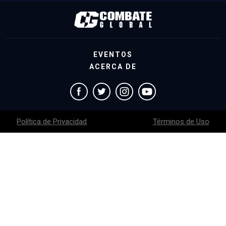
EVENTOS
ACERCA DE
Política de Privacidad
Términos de Uso