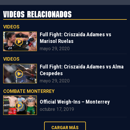
VIDEOS RELACIONADOS
VIDEOS
Full Fight: Criszaida Adames vs
Marisol Ruelas
mayo 29, 2020
VIDEOS
Full Fight: Criszaida Adames vs Alma
Cespedes
mayo 29, 2020
COMBATE MONTERREY
Official Weigh-Ins – Monterrey
octubre 17, 2019
CARGAR MÁS