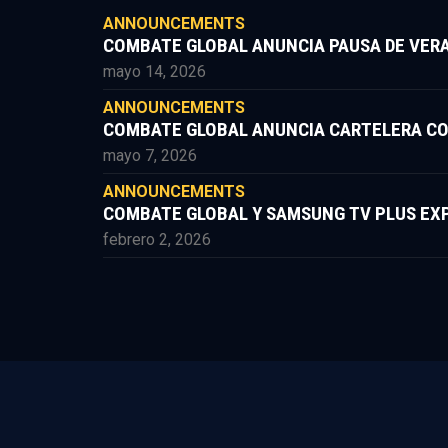
ANNOUNCEMENTS
COMBATE GLOBAL ANUNCIA PAUSA DE VERA
mayo 14, 2026
ANNOUNCEMENTS
COMBATE GLOBAL ANUNCIA CARTELERA COMP
mayo 7, 2026
ANNOUNCEMENTS
COMBATE GLOBAL Y SAMSUNG TV PLUS EXP
febrero 2, 2026