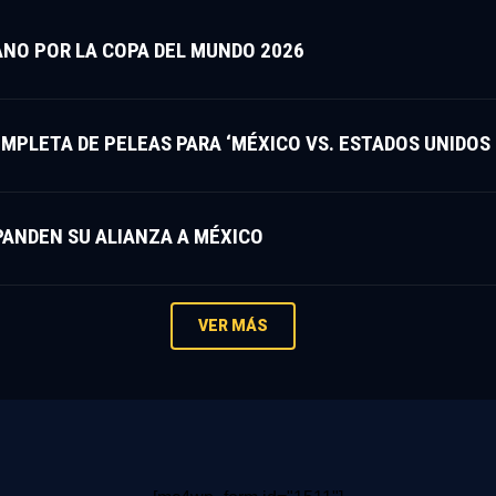
NO POR LA COPA DEL MUNDO 2026
LETA DE PELEAS PARA ‘MÉXICO VS. ESTADOS UNIDOS P
ANDEN SU ALIANZA A MÉXICO
VER MÁS