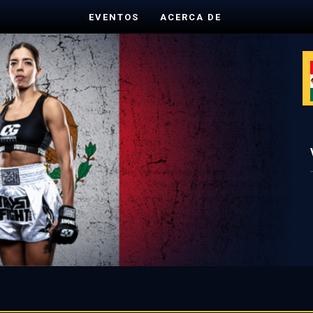
EVENTOS
ACERCA DE