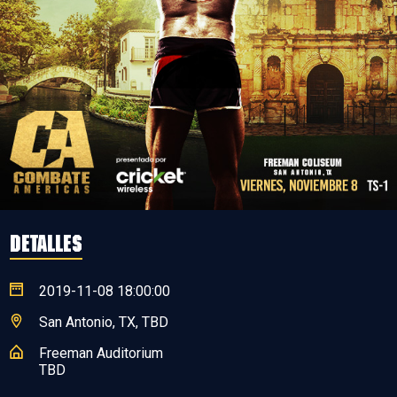
DETALLES
2019-11-08 18:00:00
San Antonio, TX, TBD
Freeman Auditorium
TBD