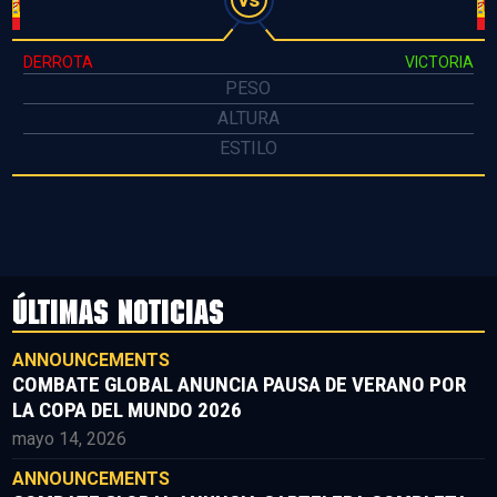
DERROTA
VICTORIA
PESO
ALTURA
ESTILO
ÚLTIMAS NOTICIAS
ANNOUNCEMENTS
COMBATE GLOBAL ANUNCIA PAUSA DE VERANO POR
LA COPA DEL MUNDO 2026
mayo 14, 2026
ANNOUNCEMENTS